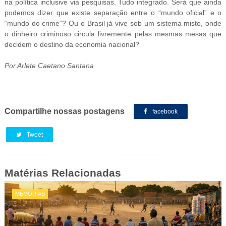
na política inclusive via pesquisas. Tudo integrado. Será que ainda
podemos dizer que existe separação entre o “mundo oficial” e o
“mundo do crime”? Ou o Brasil já vive sob um sistema misto, onde
o dinheiro criminoso circula livremente pelas mesmas mesas que
decidem o destino da economia nacional?
Por Arlete Caetano Santana
Compartilhe nossas postagens
facebook
Tweet
Matérias Relacionadas
MEMÓRIAS