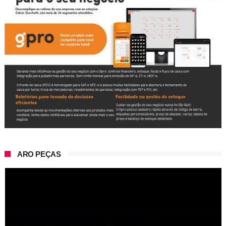
ARO PEÇAS