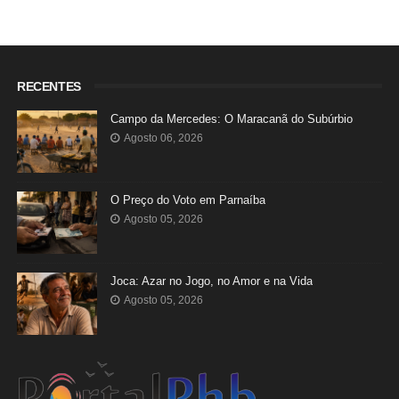
RECENTES
Campo da Mercedes: O Maracanã do Subúrbio
Agosto 06, 2026
O Preço do Voto em Parnaíba
Agosto 05, 2026
Joca: Azar no Jogo, no Amor e na Vida
Agosto 05, 2026