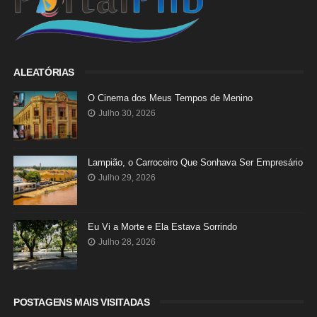
ALEATÓRIAS
O Cinema dos Meus Tempos de Menino
Julho 30, 2026
Lampião, o Carroceiro Que Sonhava Ser Empresário
Julho 29, 2026
Eu Vi a Morte e Ela Estava Sorrindo
Julho 28, 2026
POSTAGENS MAIS VISITADAS