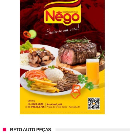
BETO AUTO PEÇAS