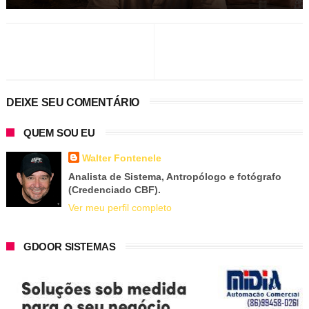
DEIXE SEU COMENTÁRIO
QUEM SOU EU
Walter Fontenele
Analista de Sistema, Antropólogo e fotógrafo
(Credenciado CBF).
Ver meu perfil completo
GDOOR SISTEMAS