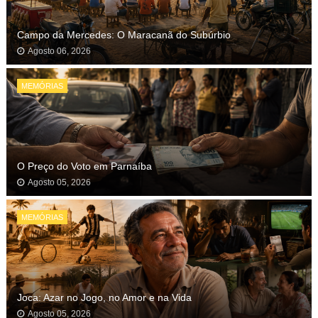
Campo da Mercedes: O Maracanã do Subúrbio
Agosto 06, 2026
MEMÓRIAS
O Preço do Voto em Parnaíba
Agosto 05, 2026
MEMÓRIAS
Joca: Azar no Jogo, no Amor e na Vida
Agosto 05, 2026