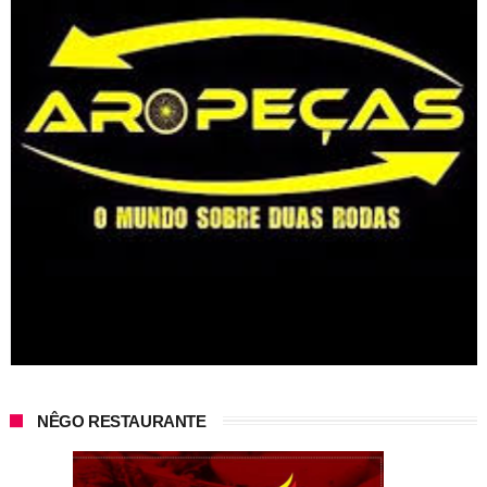
NÊGO RESTAURANTE