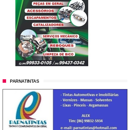
PARNATINTAS