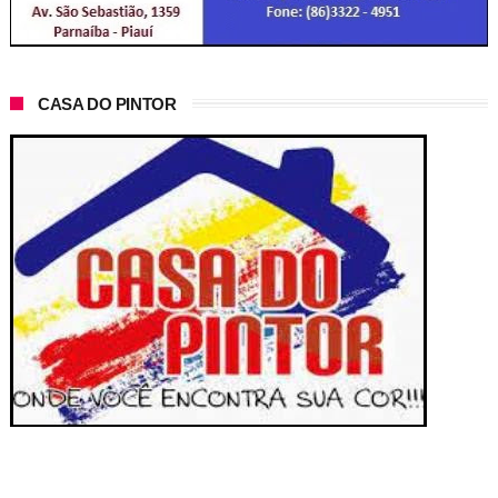
CASA DO PINTOR