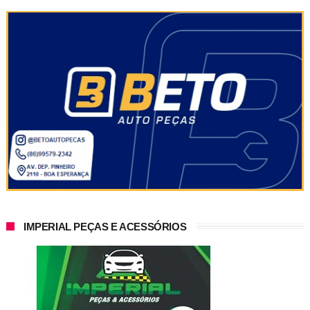
IMPERIAL PEÇAS E ACESSÓRIOS