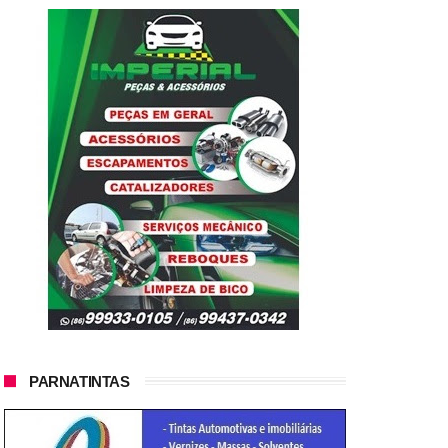
PARNATINTAS