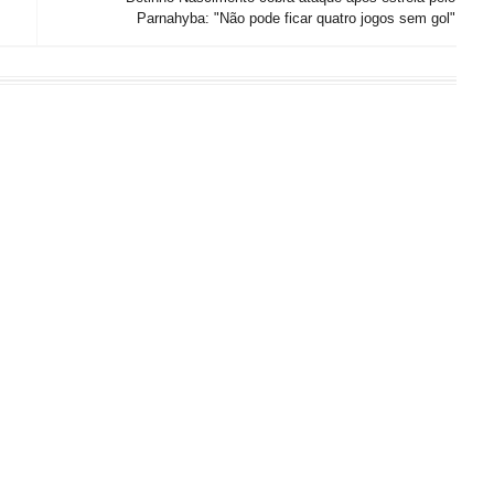
Parnahyba: "Não pode ficar quatro jogos sem gol"