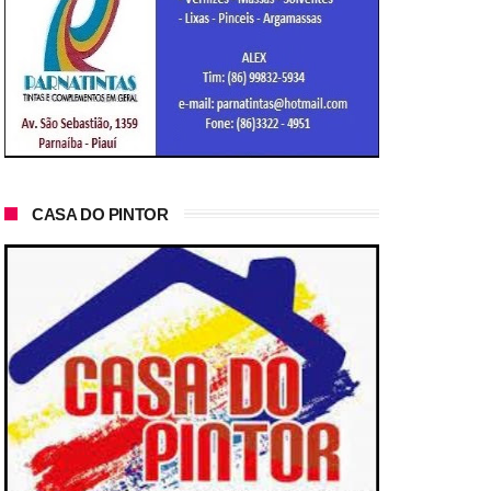
CASA DO PINTOR