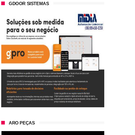
GDOOR SISTEMAS
ARO PEÇAS