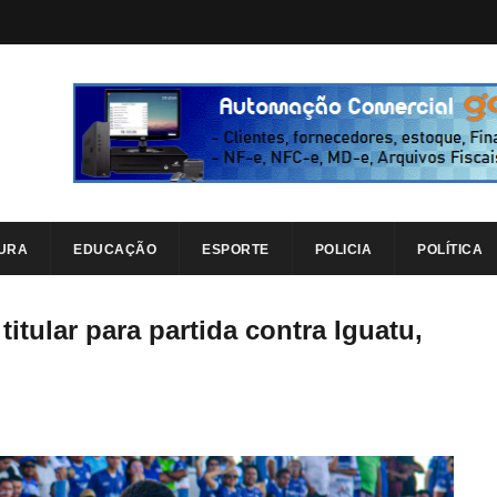
URA
EDUCAÇÃO
ESPORTE
POLICIA
POLÍTICA
tular para partida contra Iguatu,