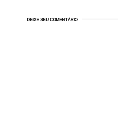
DEIXE SEU COMENTÁRIO