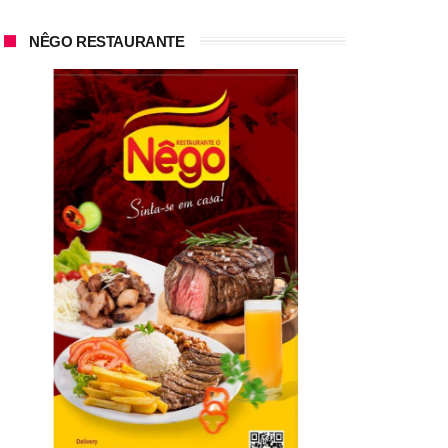
NÊGO RESTAURANTE