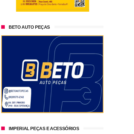
BETO AUTO PEÇAS
IMPERIAL PEÇAS E ACESSÓRIOS