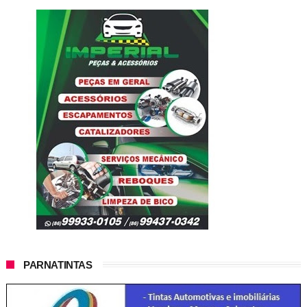
PARNATINTAS