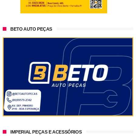
BETO AUTO PEÇAS
IMPERIAL PEÇAS E ACESSÓRIOS