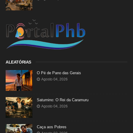
ALEATÓRIAS
O Pé de Pano das Gerais
Agosto 04, 2026
Saturnino: O Rei da Caramuru
Agosto 04, 2026
Caça aos Pobres