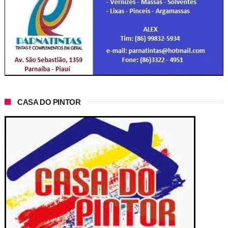
CASA DO PINTOR