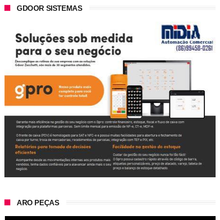
GDOOR SISTEMAS
ARO PEÇAS