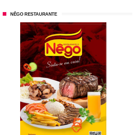
NÊGO RESTAURANTE