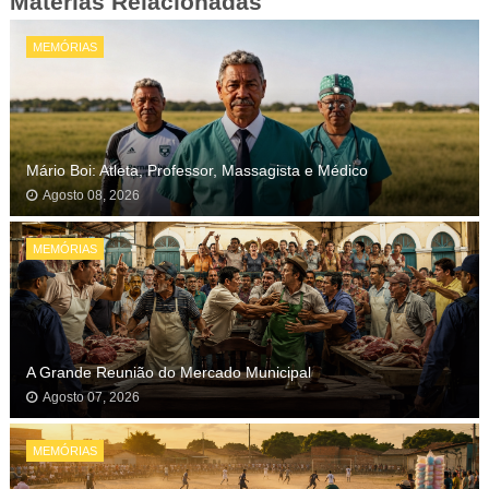
Matérias Relacionadas
MEMÓRIAS
Mário Boi: Atleta, Professor, Massagista e Médico
Agosto 08, 2026
MEMÓRIAS
A Grande Reunião do Mercado Municipal
Agosto 07, 2026
MEMÓRIAS