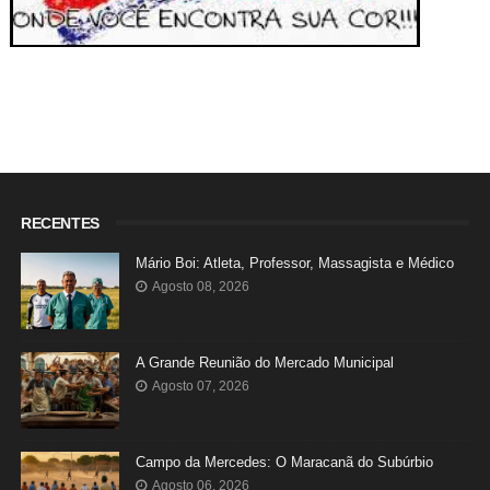
RECENTES
Mário Boi: Atleta, Professor, Massagista e Médico
Agosto 08, 2026
A Grande Reunião do Mercado Municipal
Agosto 07, 2026
Campo da Mercedes: O Maracanã do Subúrbio
Agosto 06, 2026