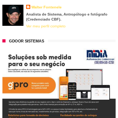
Walter Fontenele
Analista de Sistema, Antropólogo e fotógrafo
(Credenciado CBF).
Ver meu perfil completo
GDOOR SISTEMAS