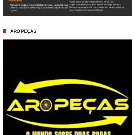
ARO PEÇAS