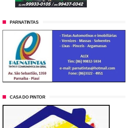
PARNATINTAS
CASA DO PINTOR