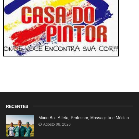
RECENTES
Mário Boi: Atleta, Professor, Massagista e Médico
Agosto 08, 2026