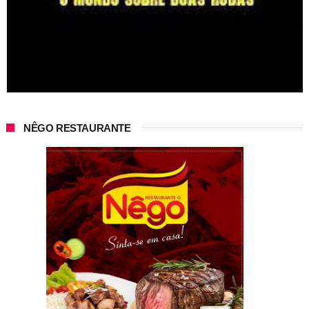
NÊGO RESTAURANTE