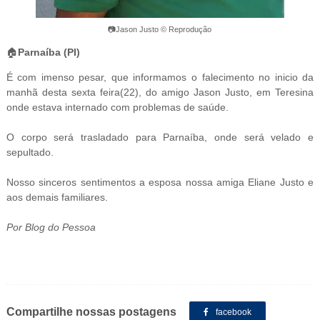
📷Jason Justo © Reprodução
🏠
Parnaíba (PI)
É com imenso pesar, que informamos o falecimento no inicio da
manhã desta sexta feira(22), do amigo Jason Justo, em Teresina
onde estava internado com problemas de saúde.
O corpo será trasladado para Parnaíba, onde será velado e
sepultado.
Nosso sinceros sentimentos a esposa nossa amiga Eliane Justo e
aos demais familiares.
Por Blog do Pessoa
Compartilhe nossas postagens
facebook