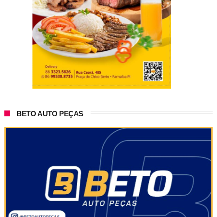
BETO AUTO PEÇAS