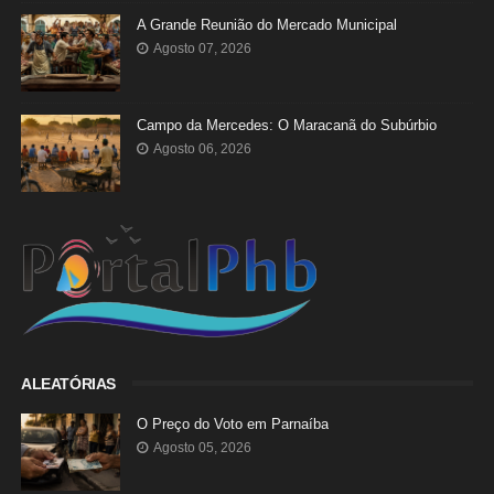
A Grande Reunião do Mercado Municipal
Agosto 07, 2026
Campo da Mercedes: O Maracanã do Subúrbio
Agosto 06, 2026
ALEATÓRIAS
O Preço do Voto em Parnaíba
Agosto 05, 2026