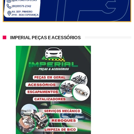
IMPERIAL PEÇAS E ACESSÓRIOS