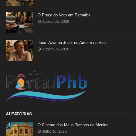
O Preço do Voto em Parnaíba
Agosto 05, 2026
Joca: Azar no Jogo, no Amor e na Vida
Agosto 05, 2026
ALEATÓRIAS
O Cinema dos Meus Tempos de Menino
Julho 30, 2026