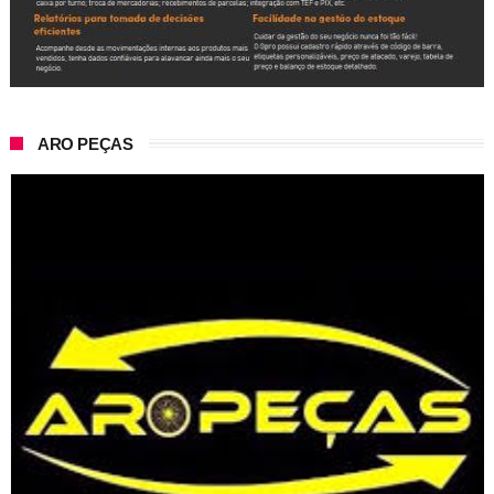
ARO PEÇAS