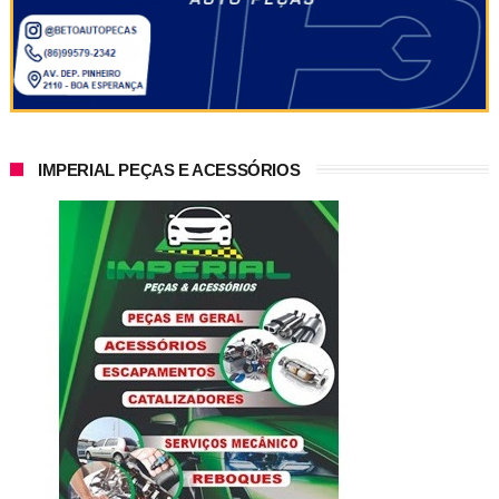
IMPERIAL PEÇAS E ACESSÓRIOS