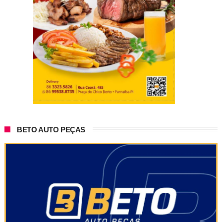
BETO AUTO PEÇAS