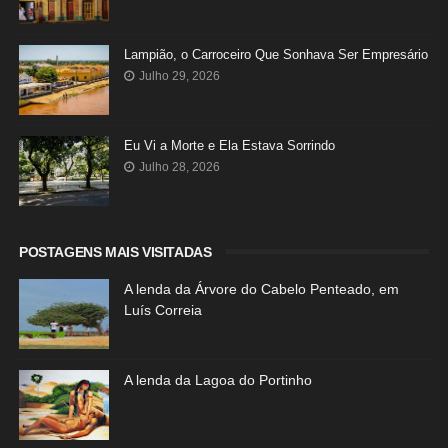
Lampião, o Carroceiro Que Sonhava Ser Empresário
Julho 29, 2026
Eu Vi a Morte e Ela Estava Sorrindo
Julho 28, 2026
POSTAGENS MAIS VISITADAS
A lenda da Árvore do Cabelo Penteado, em
Luís Correia
A lenda da Lagoa do Portinho