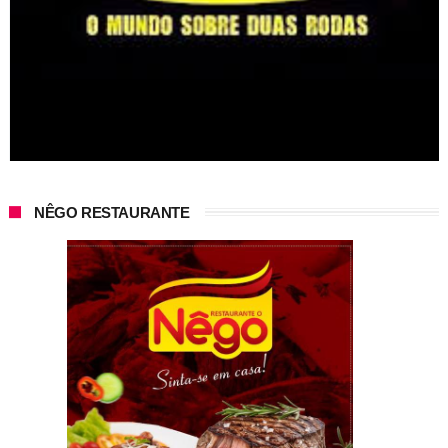
NÊGO RESTAURANTE