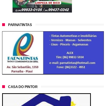
PARNATINTAS
CASA DO PINTOR