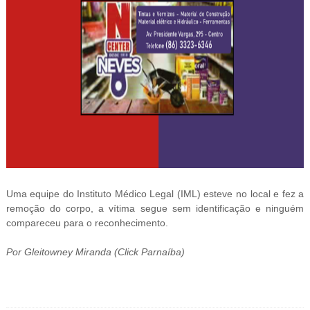
Uma equipe do Instituto Médico Legal (IML) esteve no local e fez a
remoção do corpo, a vítima segue sem identificação e ninguém
compareceu para o reconhecimento.
Por Gleitowney Miranda (Click Parnaíba)