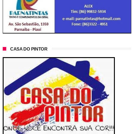
CASA DO PINTOR