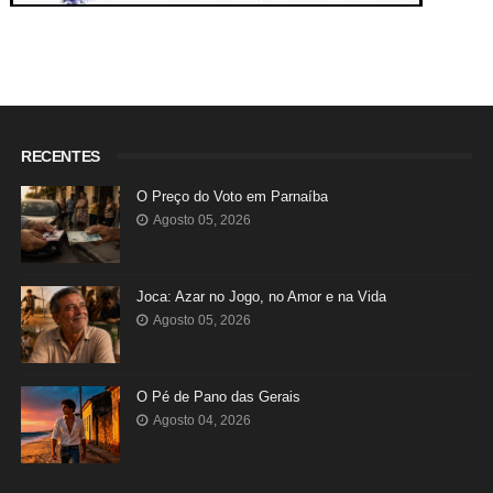
RECENTES
O Preço do Voto em Parnaíba
Agosto 05, 2026
Joca: Azar no Jogo, no Amor e na Vida
Agosto 05, 2026
O Pé de Pano das Gerais
Agosto 04, 2026