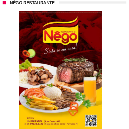
NÊGO RESTAURANTE