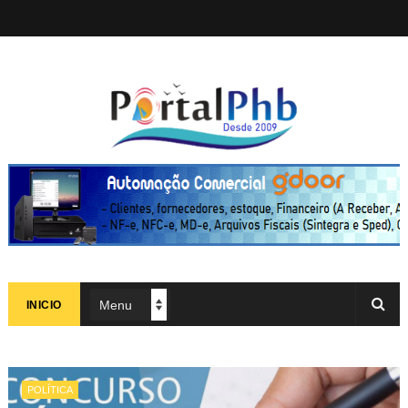
INICIO
POLÍTICA