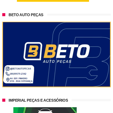
BETO AUTO PEÇAS
IMPERIAL PEÇAS E ACESSÓRIOS