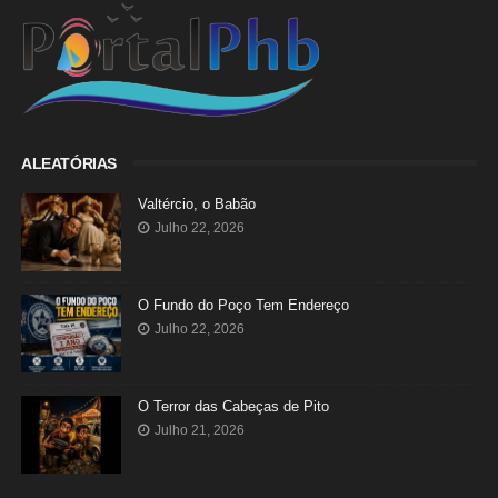
ALEATÓRIAS
Valtércio, o Babão
Julho 22, 2026
O Fundo do Poço Tem Endereço
Julho 22, 2026
O Terror das Cabeças de Pito
Julho 21, 2026