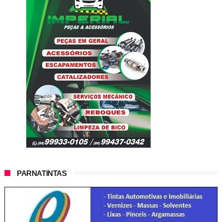
PARNATINTAS