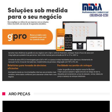
ARO PEÇAS