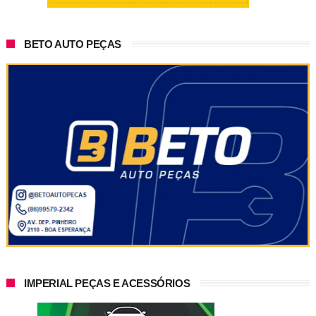
BETO AUTO PEÇAS
IMPERIAL PEÇAS E ACESSÓRIOS