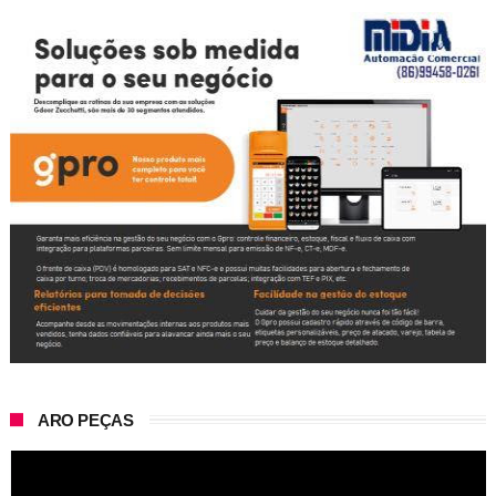
ARO PEÇAS