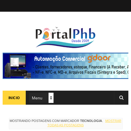
INICIO
MOSTRANDO POSTAGENS COM MARCADOR
TECNOLOGIA
.
MOSTRAR
TODAS AS POSTAGENS