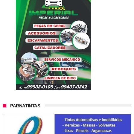
PARNATINTAS