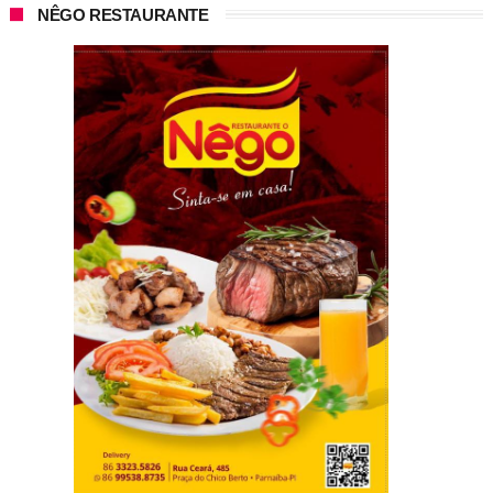
NÊGO RESTAURANTE