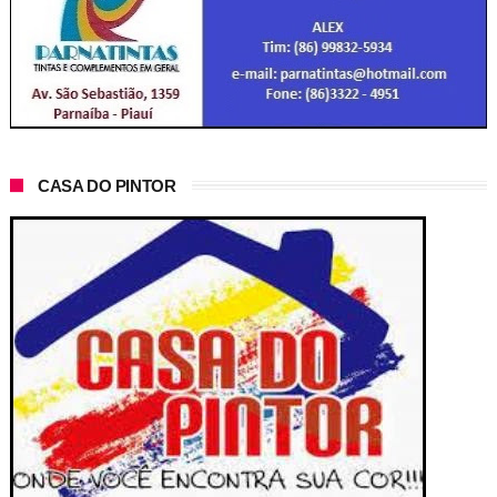
CASA DO PINTOR