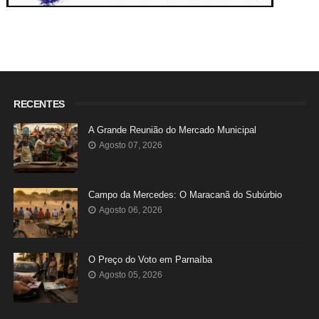
RECENTES
A Grande Reunião do Mercado Municipal
Agosto 07, 2026
Campo da Mercedes: O Maracanã do Subúrbio
Agosto 06, 2026
O Preço do Voto em Parnaíba
Agosto 05, 2026