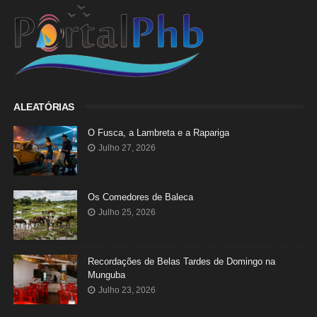
ALEATÓRIAS
O Fusca, a Lambreta e a Rapariga
Julho 27, 2026
Os Comedores de Baleca
Julho 25, 2026
Recordações de Belas Tardes de Domingo na
Munguba
Julho 23, 2026