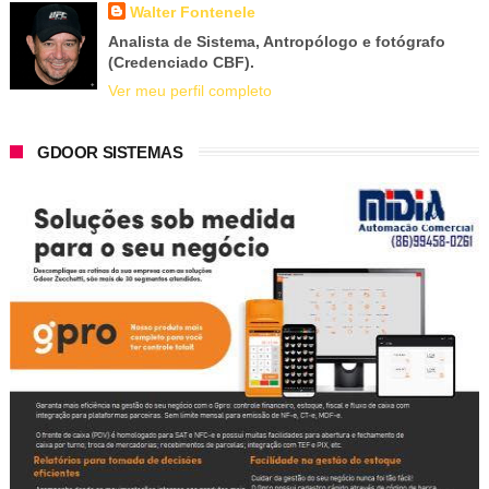
Walter Fontenele
Analista de Sistema, Antropólogo e fotógrafo
(Credenciado CBF).
Ver meu perfil completo
GDOOR SISTEMAS