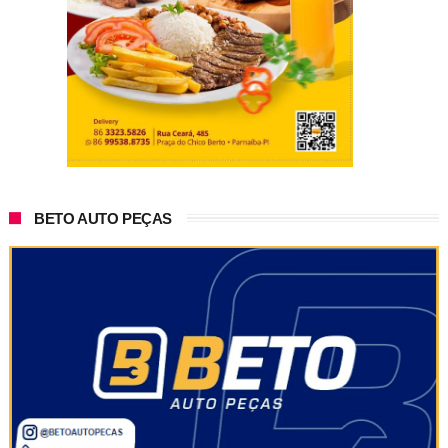
BETO AUTO PEÇAS