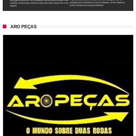
ARO PEÇAS