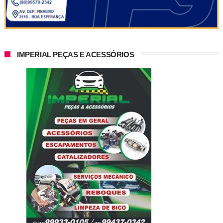
IMPERIAL PEÇAS E ACESSÓRIOS