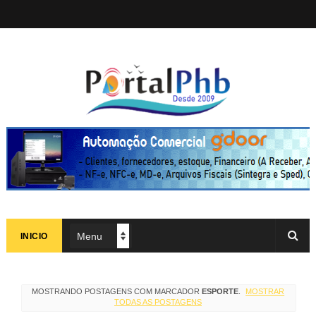
INICIO
MOSTRANDO POSTAGENS COM MARCADOR
ESPORTE
.
MOSTRAR
TODAS AS POSTAGENS