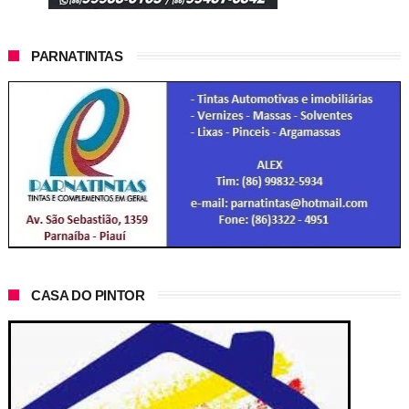
PARNATINTAS
CASA DO PINTOR