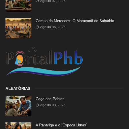
Agosto 07, 2026
Campo da Mercedes: O Maracanã do Subúrbio
Agosto 06, 2026
ALEATÓRIAS
Caça aos Pobres
Agosto 03, 2026
A Rapariga e o “Espoca Urnas”