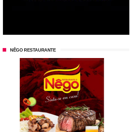
NÊGO RESTAURANTE