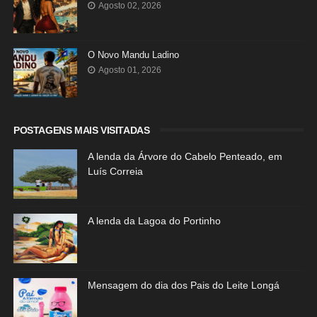
Agosto 02, 2026
O Novo Mandu Ladino
Agosto 01, 2026
POSTAGENS MAIS VISITADAS
A lenda da Árvore do Cabelo Penteado, em
Luís Correia
A lenda da Lagoa do Portinho
Mensagem do dia dos Pais do Leite Longá