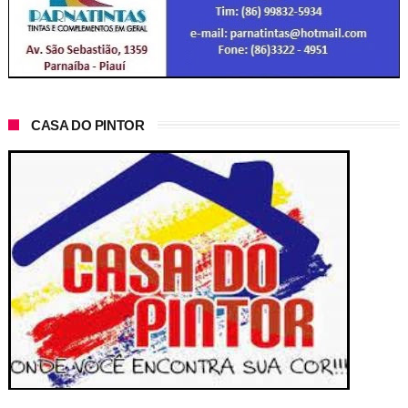
CASA DO PINTOR