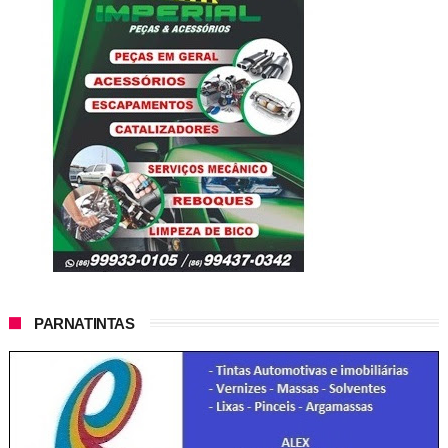
PARNATINTAS