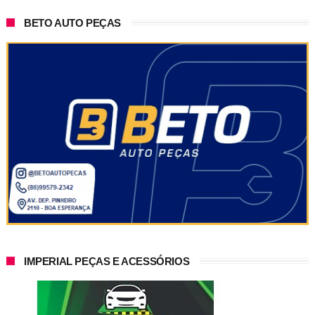
BETO AUTO PEÇAS
IMPERIAL PEÇAS E ACESSÓRIOS