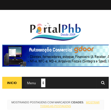
INICIO
MOSTRANDO POSTAGENS COM MARCADOR
CIDADES
.
MOSTRAR
TODAS AS POSTAGENS