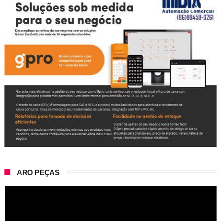
ARO PEÇAS