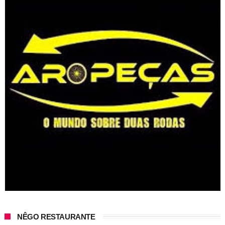
NÊGO RESTAURANTE