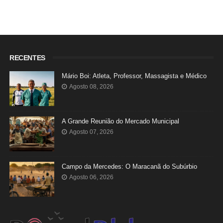
RECENTES
Mário Boi: Atleta, Professor, Massagista e Médico
Agosto 08, 2026
A Grande Reunião do Mercado Municipal
Agosto 07, 2026
Campo da Mercedes: O Maracanã do Subúrbio
Agosto 06, 2026