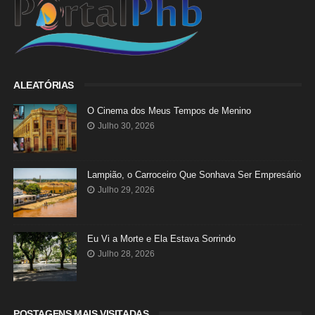
ALEATÓRIAS
O Cinema dos Meus Tempos de Menino
Julho 30, 2026
Lampião, o Carroceiro Que Sonhava Ser Empresário
Julho 29, 2026
Eu Vi a Morte e Ela Estava Sorrindo
Julho 28, 2026
POSTAGENS MAIS VISITADAS